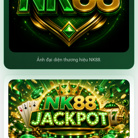
Ảnh đại diện thương hiệu NK88.