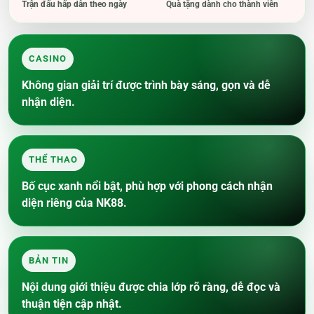
Trận đấu hấp dẫn theo ngày
Quà tặng dành cho thành viên
CASINO
Không gian giải trí được trình bày sáng, gọn và dễ
nhận diện.
THỂ THAO
Bố cục xanh nổi bật, phù hợp với phong cách nhận
diện riêng của NK88.
BẢN TIN
Nội dung giới thiệu được chia lớp rõ ràng, dễ đọc và
thuận tiện cập nhật.